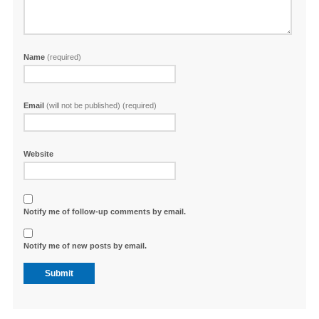
Name
(required)
Email
(will not be published) (required)
Website
Notify me of follow-up comments by email.
Notify me of new posts by email.