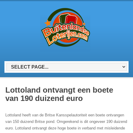
Lottoland ontvangt een boete
van 190 duizend euro
Lottoland heeft van de Britse Kansspelautoriteit een boete ontvangen
van 150 duizend Britse pond. Omgerekend is dit ongeveer 190 duizend
euro. Lottoland ontvangt deze hoge boete in verband met misleidende