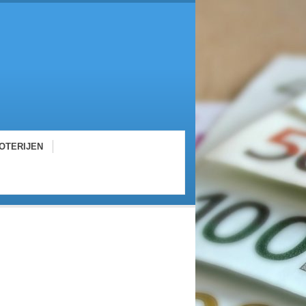
OTERIJEN