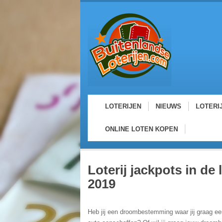
LOTERIJEN
NIEUWS
LOTERI
ONLINE LOTEN KOPEN
Loterij jackpots in de
2019
Heb jij een droombestemming waar jij graag een