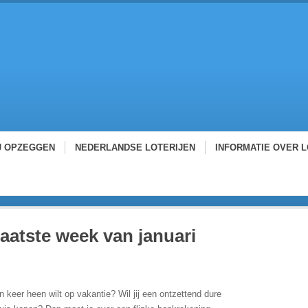
J OPZEGGEN
NEDERLANDSE LOTERIJEN
INFORMATIE OVER L
 laatste week van januari
 keer heen wilt op vakantie? Wil jij een ontzettend dure