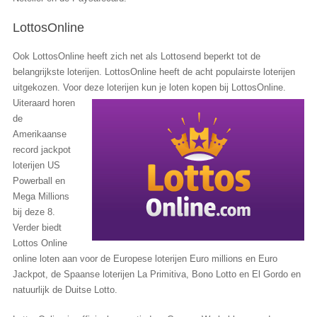
LottosOnline
Ook LottosOnline heeft zich net als Lottosend beperkt tot de
belangrijkste loterijen. LottosOnline heeft de acht populairste loterijen
uitgekozen. Voor deze loterijen kun je loten kopen bij
LottosOnline.
Uiteraard horen
de
Amerikaanse
record jackpot
loterijen US
Powerball en
Mega Millions
bij deze 8.
Verder biedt
Lottos Online
online loten aan voor de Europese loterijen Euro millions en Euro
Jackpot, de Spaanse loterijen La Primitiva, Bono Lotto en El Gordo en
natuurlijk de Duitse Lotto.