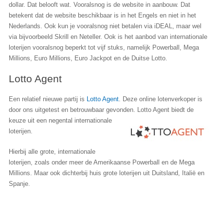
dollar. Dat belooft wat. Vooralsnog is de website in aanbouw. Dat
betekent dat de website beschikbaar is in het Engels en niet in het
Nederlands. Ook kun je vooralsnog niet betalen via iDEAL, maar wel
via bijvoorbeeld Skrill en Neteller. Ook is het aanbod van internationale
loterijen vooralsnog beperkt tot vijf stuks, namelijk Powerball, Mega
Millions, Euro Millions, Euro Jackpot en de Duitse Lotto.
Lotto Agent
Een relatief nieuwe partij is
Lotto Agent
. Deze online lotenverkoper is
door ons uitgetest en betrouwbaar gevonden.
Lotto Agent biedt de
keuze uit een negental internationale
loterijen.
Hierbij alle grote, internationale
loterijen, zoals onder meer de Amerikaanse Powerball en de Mega
Millions. Maar ook dichterbij huis grote loterijen uit Duitsland, Italië en
Spanje.