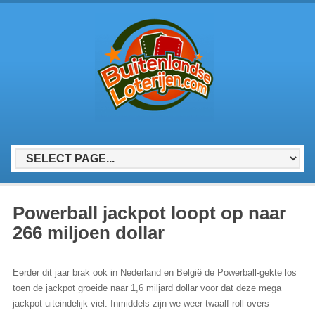
Powerball jackpot loopt op naar
266 miljoen dollar
Eerder dit jaar brak ook in Nederland en België de Powerball-gekte los
toen de jackpot groeide naar 1,6 miljard dollar voor dat deze mega
jackpot uiteindelijk viel. Inmiddels zijn we weer twaalf roll overs