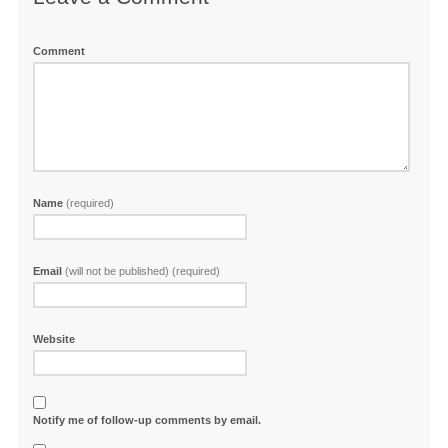
Comment
Name
(required)
Email
(will not be published) (required)
Website
Notify me of follow-up comments by email.