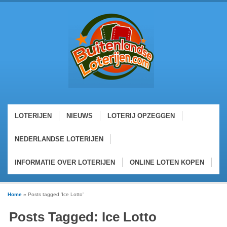
LOTERIJEN
NIEUWS
LOTERIJ OPZEGGEN
NEDERLANDSE LOTERIJEN
INFORMATIE OVER LOTERIJEN
ONLINE LOTEN KOPEN
Home
»
Posts tagged 'Ice Lotto'
Posts Tagged: Ice Lotto