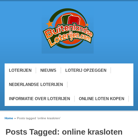
LOTERIJEN
NIEUWS
LOTERIJ OPZEGGEN
NEDERLANDSE LOTERIJEN
INFORMATIE OVER LOTERIJEN
ONLINE LOTEN KOPEN
Home
»
Posts tagged 'online krasloten'
Posts Tagged: online krasloten